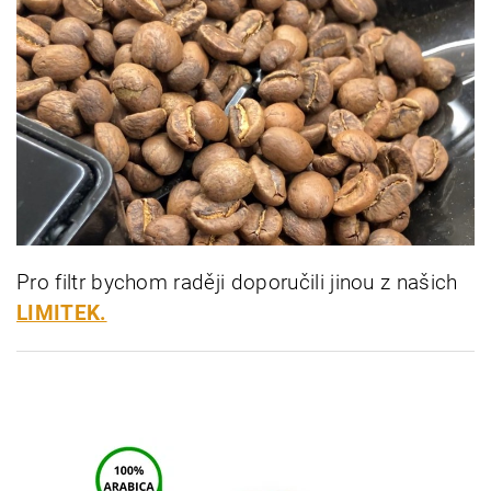
Pro filtr bychom raději doporučili jinou z našich
LIMITEK.