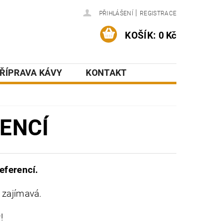
|
PŘIHLÁŠENÍ
REGISTRACE
KOŠÍK:
0 Kč
ŘÍPRAVA KÁVY
KONTAKT
ENCÍ
eferencí.
 zajímavá.
!